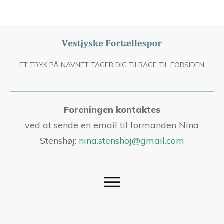
ET TRYK PÅ NAVNET TAGER DIG TILBAGE TIL FORSIDEN
Foreningen kontaktes
ved at sende en email til formanden Nina
Stenshøj:
nina.stenshoj@gmail.com