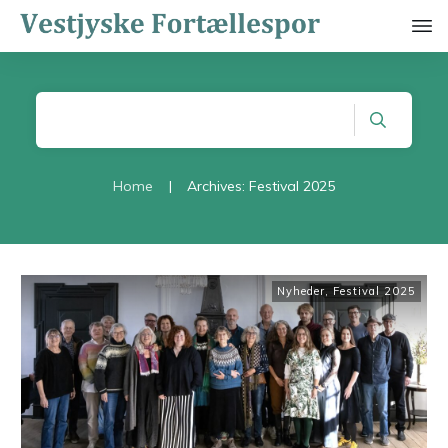
Home
|
Archives: Festival 2025
Nyheder
,
Festival 2025