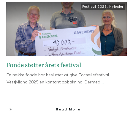
Festival 2025
,
Nyheder
Fonde støtter årets festival
En række fonde har besluttet at give Fortællefestival
Vestjylland 2025 en kontant opbakning. Dermed
...
Read More