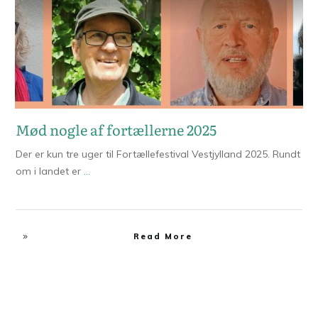
Mød nogle af fortællerne 2025
Der er kun tre uger til Fortællefestival Vestjylland 2025. Rundt
om i landet er
...
Read More