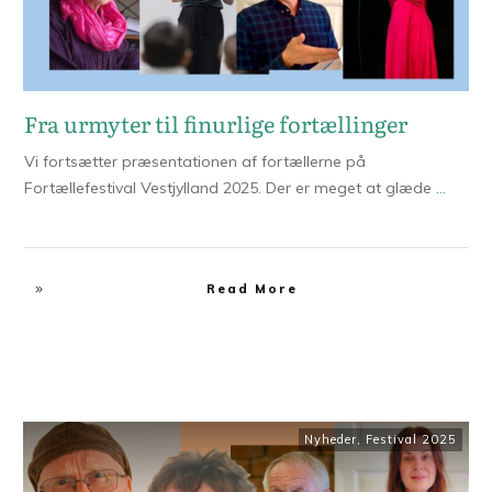
Fra urmyter til finurlige fortællinger
Vi fortsætter præsentationen af fortællerne på
Fortællefestival Vestjylland 2025. Der er meget at glæde
...
Read More
Nyheder
,
Festival 2025