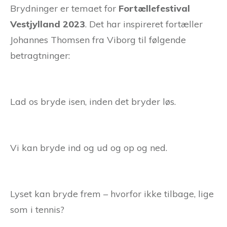
Brydninger er temaet for
Fortællefestival
Vestjylland 2023
. Det har inspireret fortæller
Johannes Thomsen fra Viborg til følgende
betragtninger:
Lad os bryde isen, inden det bryder løs.
Vi kan bryde ind og ud og op og ned.
Lyset kan bryde frem – hvorfor ikke tilbage, lige
som i tennis?