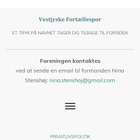
ET TRYK PÅ NAVNET TAGER DIG TILBAGE TIL FORSIDEN
Foreningen kontaktes
ved at sende en email til formanden Nina
Stenshøj:
nina.stenshoj@gmail.com
PRIVATLIVSPOLITIK