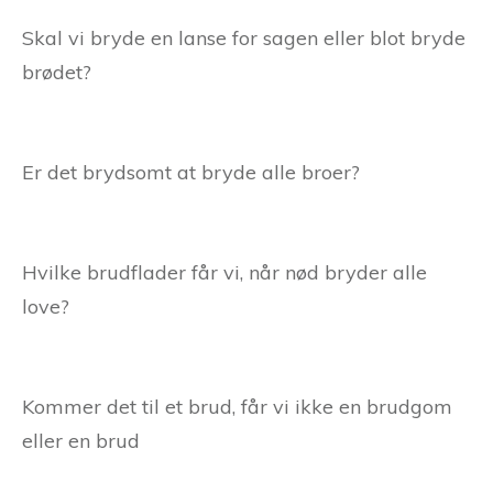
Skal vi bryde en lanse for sagen eller blot bryde
brødet?
Er det brydsomt at bryde alle broer?
Hvilke brudflader får vi, når nød bryder alle
love?
Kommer det til et brud, får vi ikke en brudgom
eller en brud