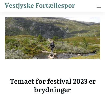
Temaet for festival 2023 er
brydninger