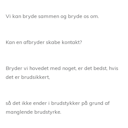
Vi kan bryde sammen og bryde os om.
Kan en afbryder skabe kontakt?
Bryder vi hovedet med noget, er det bedst, hvis
det er brudsikkert,
så det ikke ender i brudstykker på grund af
manglende brudstyrke.