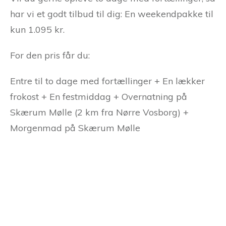
har vi et godt tilbud til dig: En weekendpakke til
kun 1.095 kr.
For den pris får du:
Entre til to dage med fortællinger + En lækker
frokost + En festmiddag + Overnatning på
Skærum Mølle (2 km fra Nørre Vosborg) +
Morgenmad på Skærum Mølle