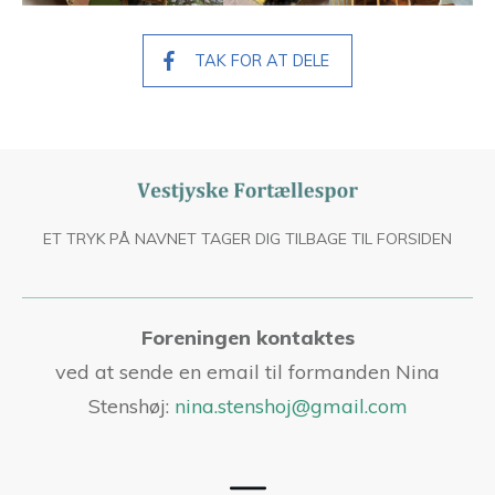
TAK FOR AT DELE
ET TRYK PÅ NAVNET TAGER DIG TILBAGE TIL FORSIDEN
Foreningen kontaktes
ved at sende en email til formanden Nina
Stenshøj:
nina.stenshoj@gmail.com