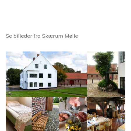
Se billeder fra Skærum Mølle