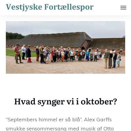
Hvad synger vi i oktober?
“Septembers himmel er så blå”. Alex Garffs
smukke sensommersang med musik af Otto