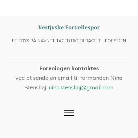
ET TRYK PÅ NAVNET TAGER DIG TILBAGE TIL FORSIDEN
Foreningen kontaktes
ved at sende en email til formanden Nina
Stenshøj:
nina.stenshoj@gmail.com