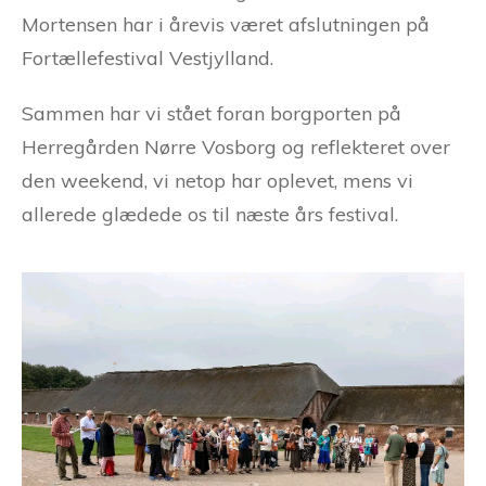
Mortensen har i årevis været afslutningen på
Fortællefestival Vestjylland.
Sammen har vi stået foran borgporten på
Herregården Nørre Vosborg og reflekteret over
den weekend, vi netop har oplevet, mens vi
allerede glædede os til næste års festival.